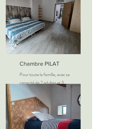
Chambre PILAT
Pour toute la famille, avec sa
capacité de 2 adultes et 3
enfants