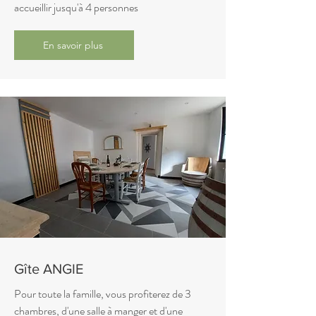
accueillir jusqu'à 4 personnes
En savoir plus
Gîte ANGIE
Pour toute la famille, vous profiterez de 3
chambres, d'une salle à manger et d'une