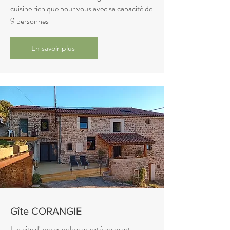
cuisine rien que pour vous avec sa capacité de
9 personnes
En savoir plus
Gîte CORANGIE
Un gîte d'une grande capacité pouvant