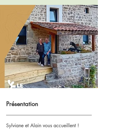
Présentation
Sylviane et Alain vous accueillent !