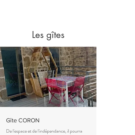
Les gîtes
Gîte CORON
De l'espace et de l'indépendance, il pourra